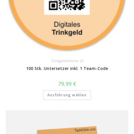
Trinkgeldnehmer ID
100 Stk. Untersetzer inkl. 1 Team-Code
79,99
€
Ausführung wählen