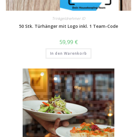
Trinkgeldnehmer ID
50 Stk. Türhänger mit Logo inkl. 1 Team-Code
59,99
€
In den Warenkorb