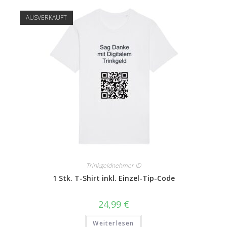
AUSVERKAUFT
Trinkgeldnehmer ID
1 Stk. T-Shirt inkl. Einzel-Tip-Code
24,99
€
Weiterlesen