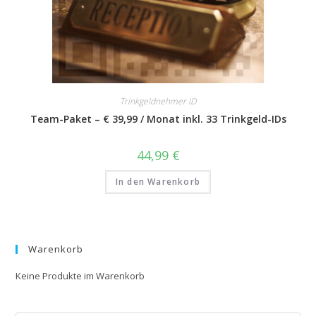
Trinkgeldnehmer ID
Team-Paket – € 39,99 / Monat inkl. 33 Trinkgeld-IDs
44,99
€
In den Warenkorb
Warenkorb
Keine Produkte im Warenkorb