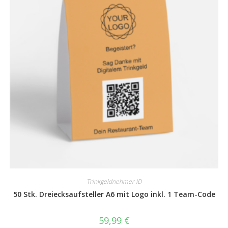
Trinkgeldnehmer ID
50 Stk. Dreiecksaufsteller A6 mit Logo inkl. 1 Team-Code
59,99
€