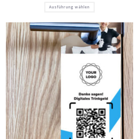
Ausführung wählen