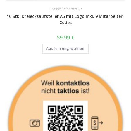
Trinkgeldnehmer ID
10 Stk. Dreiecksaufsteller A5 mit Logo inkl. 9 Mitarbeiter-
Codes
59,99
€
Ausführung wählen