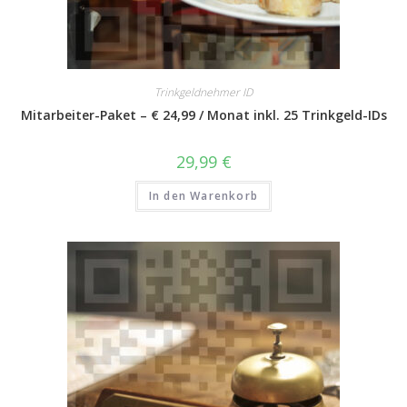
Trinkgeldnehmer ID
Mitarbeiter-Paket – € 24,99 / Monat inkl. 25 Trinkgeld-IDs
29,99
€
In den Warenkorb