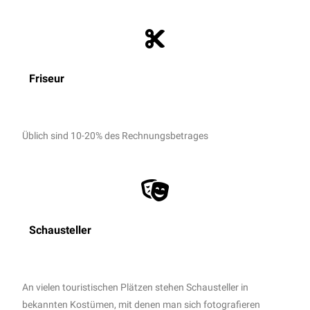
Friseur
Üblich sind 10-20% des Rechnungsbetrages
Schausteller
An vielen touristischen Plätzen stehen Schausteller in
bekannten Kostümen, mit denen man sich fotografieren