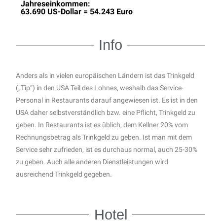
Jahreseinkommen:
63.690 US-Dollar = 54.243 Euro
Info
Anders als in vielen europäischen Ländern ist das Trinkgeld
(„Tip“) in den USA Teil des Lohnes, weshalb das Service-
Personal in Restaurants darauf angewiesen ist. Es ist in den
USA daher selbstverständlich bzw. eine Pflicht, Trinkgeld zu
geben.
In Restaurants ist es üblich, dem Kellner 20% vom
Rechnungsbetrag als Trinkgeld zu geben. Ist man mit dem
Service sehr zufrieden, ist es durchaus normal, auch 25-30%
zu geben. Auch alle anderen Dienstleistungen wird
ausreichend Trinkgeld gegeben.
Hotel