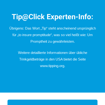
Tip@Click Experten-Info:
Übrigens: Das Wort „Tip“ steht anscheinend ursprünglich
für „to insure promptitude“, was so viel heißt wie: Um
Promptheit zu gewährleisten.
Weitere detaillierte Informationen über übliche
Trinkgeldbeträge in den USA bietet die Seite
www.tipping.org.