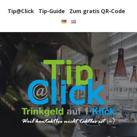
Tip@Click
Tip-Guide
Zum gratis QR-Code