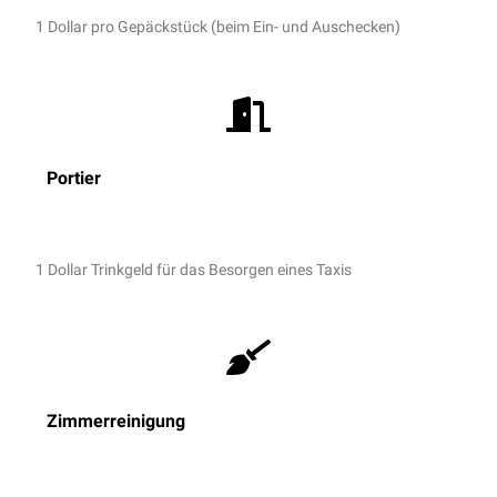
1 Dollar pro Gepäckstück (beim Ein- und Auschecken)
Portier
1 Dollar Trinkgeld für das Besorgen eines Taxis
Zimmerreinigung