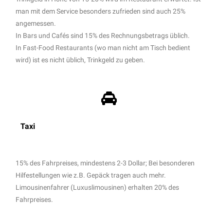
man mit dem Service besonders zufrieden sind auch 25%
angemessen.
In Bars und Cafés sind 15% des Rechnungsbetrags üblich.
In Fast-Food Restaurants (wo man nicht am Tisch bedient
wird) ist es nicht üblich, Trinkgeld zu geben.
Taxi
15% des Fahrpreises, mindestens 2-3 Dollar; Bei besonderen
Hilfestellungen wie z.B. Gepäck tragen auch mehr.
Limousinenfahrer (Luxuslimousinen) erhalten 20% des
Fahrpreises.