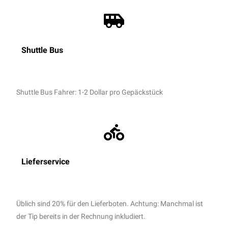
Shuttle Bus
Shuttle Bus Fahrer: 1-2 Dollar pro Gepäckstück
Lieferservice
Üblich sind 20% für den Lieferboten. Achtung: Manchmal ist
der Tip bereits in der Rechnung inkludiert.