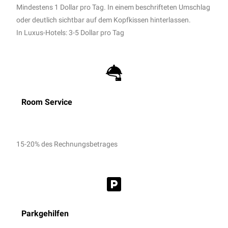
Mindestens 1 Dollar pro Tag. In einem beschrifteten Umschlag
oder deutlich sichtbar auf dem Kopfkissen hinterlassen.
In Luxus-Hotels: 3-5 Dollar pro Tag
Room Service
15-20% des Rechnungsbetrages
Parkgehilfen