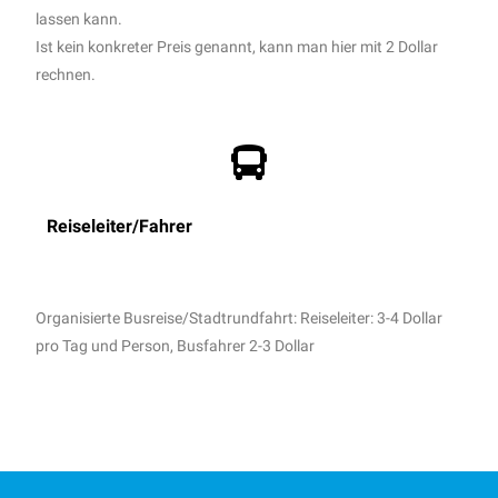
lassen kann.
Ist kein konkreter Preis genannt, kann man hier mit 2 Dollar
rechnen.
Reiseleiter/Fahrer
Organisierte Busreise/Stadtrundfahrt: Reiseleiter:
3-4 Dollar
pro Tag und Person,
Busfahrer 2-3 Dollar