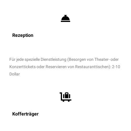
Rezeption
Für jede spezielle Dienstleistung (Besorgen von Theater- oder
Konzerttickets oder Reservieren von Restauranttischen): 2-10
Dollar
Kofferträger