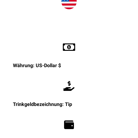
Währung: US-Dollar $
Trinkgeldbezeichnung: Tip