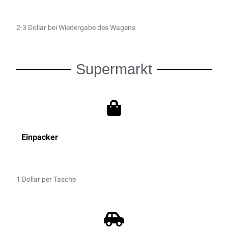
2-3 Dollar bei Wiedergabe des Wagens
Supermarkt
Einpacker
1 Dollar per Tasche