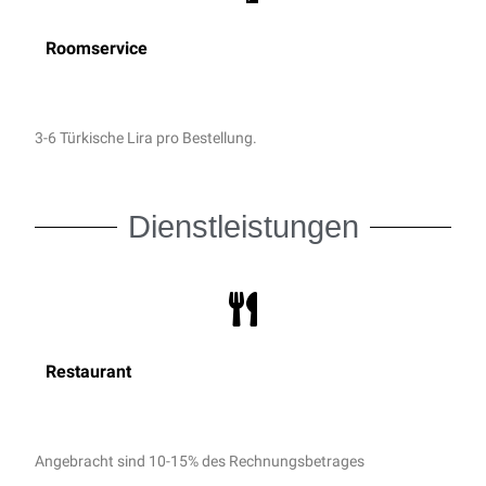
Roomservice
3-6 Türkische Lira pro Bestellung.
Dienstleistungen
Restaurant
Angebracht sind 10-15% des Rechnungsbetrages