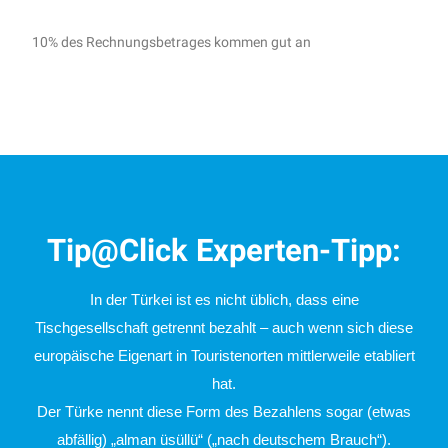
10% des Rechnungsbetrages kommen gut an
Tip@Click Experten-Tipp:
In der Türkei ist es nicht üblich,
dass eine
Tischgesellschaft getrennt bezahlt –
auch wenn sich diese
europäische Eigenart in Touristenorten mittlerweile etabliert
hat.
D
er Türke nennt diese Form des Bezahlens sogar (etwas
abfällig) „alman üsüllü“ („nach deutschem Brauch“).