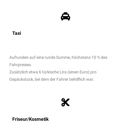
Taxi
Aufrunden auf eine runde Summe, höchstens 10 % des
Fahrpreises.
Z
usätzlich etwa 6 türkische Lira (einen Euro) pro
Gepäckstück, bei dem der Fahrer behilflich war.
Friseur/Kosmetik