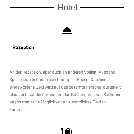
Hotel
Rezeption
An der Rezeption, aber auch an anderen Stellen (Ausgang
Speisesaal) befinden sich häufig Tip-Boxen.
Das hier
eingeworfene Geld wird auf das gesamte Personal aufgeteilt,
also auch auf die Kellner und das Küchenpersonal.
Sie haben
ansonsten keine Möglichkeit an zusätzliches Geld zu
kommen.