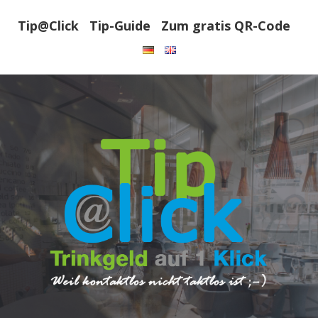
Tip@Click
Tip-Guide
Zum gratis QR-Code