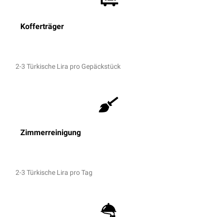
Kofferträger
2-3 Türkische Lira pro
Gepäckstück
Zimmerreinigung
2-3 Türkische Lira pro Tag