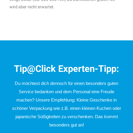
wird aber nicht erwartet.
Tip@Click Experten-Tipp:
Du möchtest dich dennoch für einen besonders guten
Service bedanken und dem Personal eine Freude
machen? Unsere Empfehlung: K
leine Geschenke in
schöner Verpackung wie z.B. einen kleinen Kuchen oder
japanische Süßigkeiten zu verschenken. Das kommt
besonders gut an!