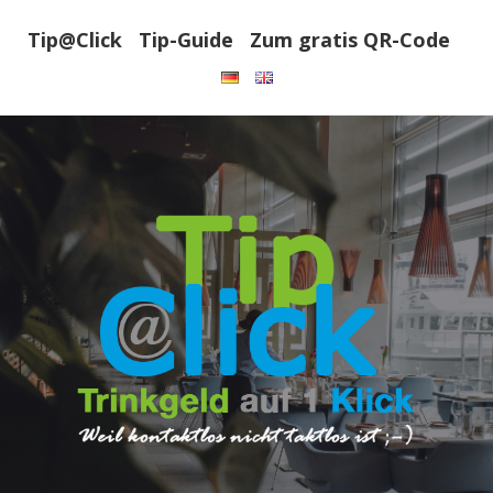
Tip@Click
Tip-Guide
Zum gratis QR-Code