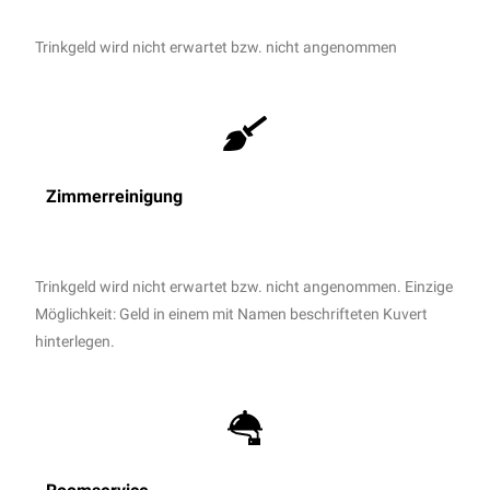
Trinkgeld wird nicht erwartet bzw. nicht angenommen
Zimmerreinigung
Trinkgeld wird nicht erwartet bzw. nicht angenommen. Einzige
Möglichkeit: Geld in einem mit Namen beschrifteten Kuvert
hinterlegen.