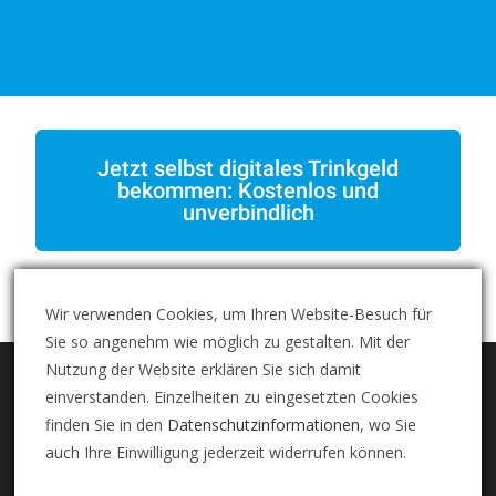
Jetzt selbst digitales Trinkgeld
bekommen: Kostenlos und
unverbindlich
Wir verwenden Cookies, um Ihren Website-Besuch für
Sie so angenehm wie möglich zu gestalten. Mit der
Nutzung der Website erklären Sie sich damit
einverstanden. Einzelheiten zu eingesetzten Cookies
finden Sie in den
Datenschutzinformationen
, wo Sie
auch Ihre Einwilligung jederzeit widerrufen können.