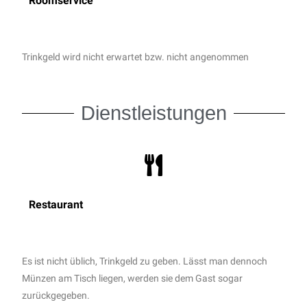
Roomservice
Trinkgeld wird nicht erwartet bzw. nicht angenommen
Dienstleistungen
Restaurant
Es ist nicht üblich, Trinkgeld zu geben. Lässt man dennoch
Münzen am Tisch liegen, werden sie dem Gast sogar
zurückgegeben.