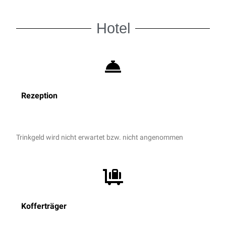
Hotel
Rezeption
Trinkgeld wird nicht erwartet bzw. nicht angenommen
Kofferträger