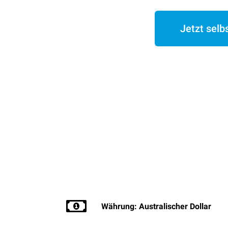
Jetzt selb
Währung: Australischer Dollar