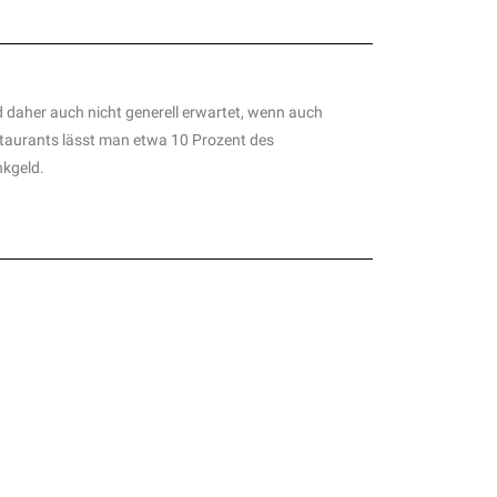
rd daher auch nicht generell erwartet, wenn auch
taurants lässt man etwa 10 Prozent des
nkgeld.