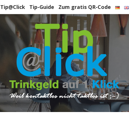
Tip@Click
Tip-Guide
Zum gratis QR-Code