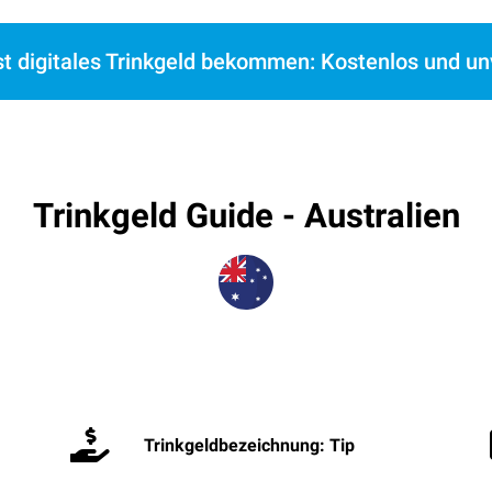
st digitales Trinkgeld bekommen: Kostenlos und un
Trinkgeld Guide - Australien
Trinkgeldbezeichnung: Tip